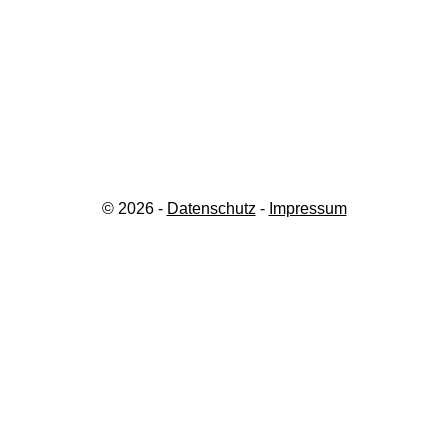
© 2026 -
Datenschutz
-
Impressum