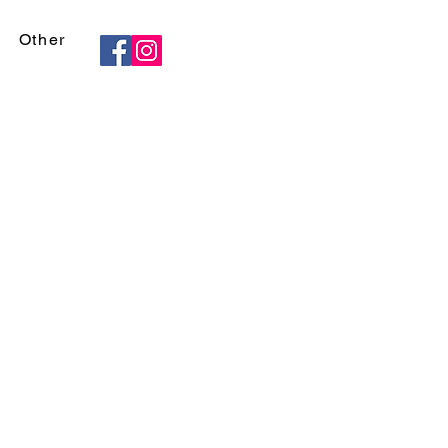
Other