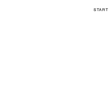
START